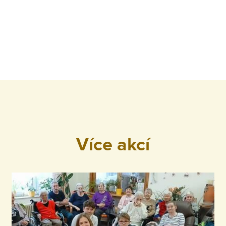
Více akcí