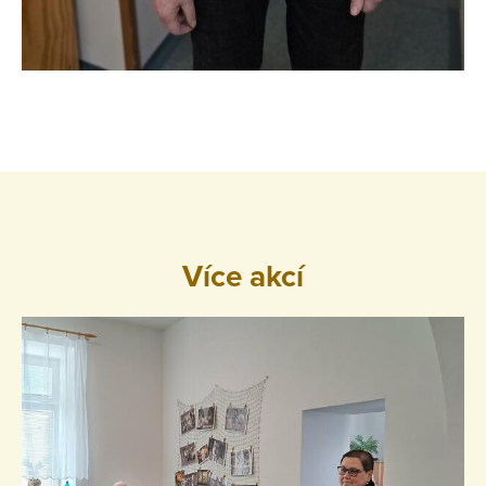
Více akcí