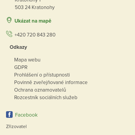
503 24 Kratonohy
Ukázat na mapě
+420 720 843 280
Odkazy
Mapa webu
GDPR
Prohlášení o přístupnosti
Povinně zveřejňované informace
Ochrana oznamovatelů
Rozcestník sociálních služeb
Facebook
Zřizovatel