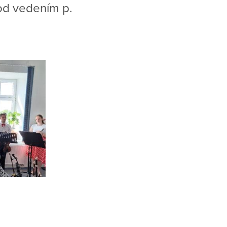
od vedením p.