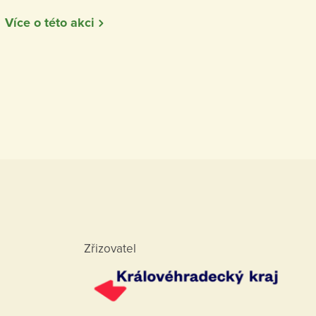
Více o této akci
Zřizovatel