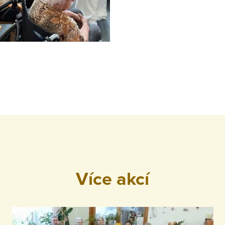
Více akcí